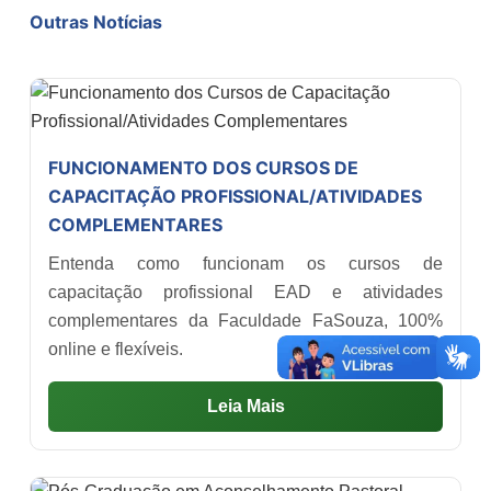
Outras Notícias
FUNCIONAMENTO DOS CURSOS DE
CAPACITAÇÃO PROFISSIONAL/ATIVIDADES
COMPLEMENTARES
Entenda como funcionam os cursos de
capacitação profissional EAD e atividades
complementares da Faculdade FaSouza, 100%
online e flexíveis.
Leia Mais