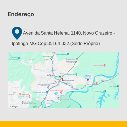
Endereço
Avenida Santa Helena, 1140, Novo Cruzeiro -
Ipatinga-MG Cep:35164-332.(Sede Própria)