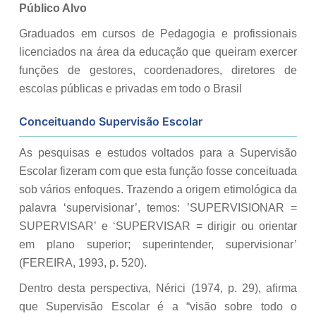
Público Alvo
Graduados em cursos de Pedagogia e profissionais
licenciados na área da educação que queiram exercer
funções de gestores, coordenadores, diretores de
escolas públicas e privadas em todo o Brasil
Conceituando Supervisão Escolar
As pesquisas e estudos voltados para a Supervisão
Escolar fizeram com que esta função fosse conceituada
sob vários enfoques. Trazendo a origem etimológica da
palavra ‘supervisionar’, temos: ’SUPERVISIONAR =
SUPERVISAR’ e ‘SUPERVISAR = dirigir ou orientar
em plano superior; superintender, supervisionar’
(FEREIRA, 1993, p. 520).
Dentro desta perspectiva, Nérici (1974, p. 29), afirma
que Supervisão Escolar é a “visão sobre todo o