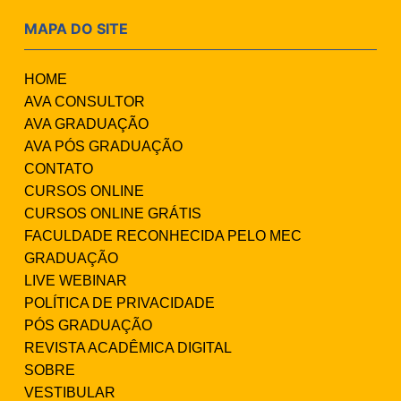
MAPA DO SITE
HOME
AVA CONSULTOR
AVA GRADUAÇÃO
AVA PÓS GRADUAÇÃO
CONTATO
CURSOS ONLINE
CURSOS ONLINE GRÁTIS
FACULDADE RECONHECIDA PELO MEC
GRADUAÇÃO
LIVE WEBINAR
POLÍTICA DE PRIVACIDADE
PÓS GRADUAÇÃO
REVISTA ACADÊMICA DIGITAL
SOBRE
VESTIBULAR