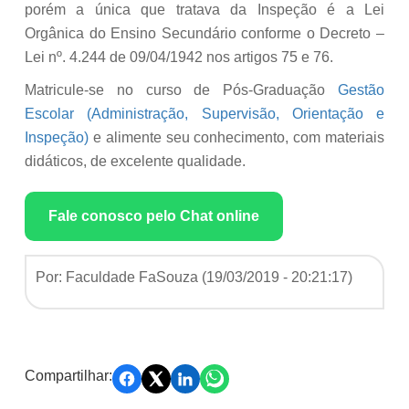
porém a única que tratava da Inspeção é a Lei
Orgânica do Ensino Secundário conforme o Decreto –
Lei nº. 4.244 de 09/04/1942 nos artigos 75 e 76.
Matricule-se no curso de Pós-Graduação
Gestão
Escolar (Administração, Supervisão, Orientação e
Inspeção)
e alimente seu conhecimento, com materiais
didáticos, de excelente qualidade.
Fale conosco pelo Chat online
Por: Faculdade FaSouza (
19/03/2019 - 20:21:17
)
Compartilhar: