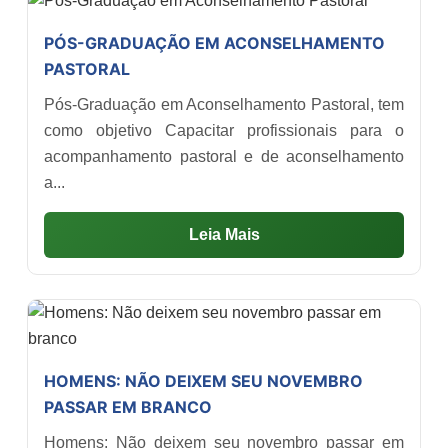
PÓS-GRADUAÇÃO EM ACONSELHAMENTO
PASTORAL
Pós-Graduação em Aconselhamento Pastoral, tem
como objetivo Capacitar profissionais para o
acompanhamento pastoral e de aconselhamento
a...
Leia Mais
HOMENS: NÃO DEIXEM SEU NOVEMBRO
PASSAR EM BRANCO
Homens: Não deixem seu novembro passar em