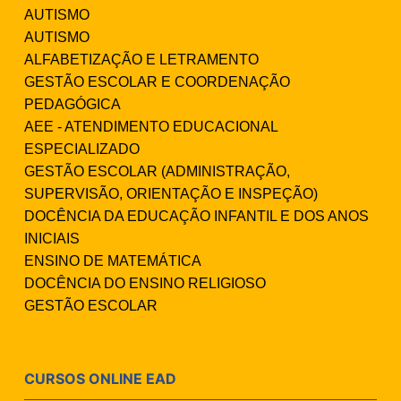
AUTISMO
AUTISMO
ALFABETIZAÇÃO E LETRAMENTO
GESTÃO ESCOLAR E COORDENAÇÃO
PEDAGÓGICA
AEE - ATENDIMENTO EDUCACIONAL
ESPECIALIZADO
GESTÃO ESCOLAR (ADMINISTRAÇÃO,
SUPERVISÃO, ORIENTAÇÃO E INSPEÇÃO)
DOCÊNCIA DA EDUCAÇÃO INFANTIL E DOS ANOS
INICIAIS
ENSINO DE MATEMÁTICA
DOCÊNCIA DO ENSINO RELIGIOSO
GESTÃO ESCOLAR
CURSOS ONLINE EAD