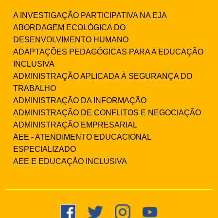
A INVESTIGAÇÃO PARTICIPATIVA NA EJA
ABORDAGEM ECOLÓGICA DO
DESENVOLVIMENTO HUMANO
ADAPTAÇÕES PEDAGÓGICAS PARA A EDUCAÇÃO
INCLUSIVA
ADMINISTRAÇÃO APLICADA À SEGURANÇA DO
TRABALHO
ADMINISTRAÇÃO DA INFORMAÇÃO
ADMINISTRAÇÃO DE CONFLITOS E NEGOCIAÇÃO
ADMINISTRAÇÃO EMPRESARIAL
AEE - ATENDIMENTO EDUCACIONAL
ESPECIALIZADO
AEE E EDUCAÇÃO INCLUSIVA