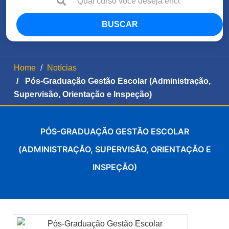
BUSCAR
Home
Notícias
Pós-Graduação Gestão Escolar (Administração,
Supervisão, Orientação e Inspeção)
PÓS-GRADUAÇÃO GESTÃO ESCOLAR
(ADMINISTRAÇÃO, SUPERVISÃO, ORIENTAÇÃO E
INSPEÇÃO)