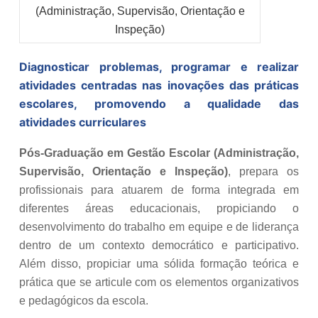
Diagnosticar problemas, programar e realizar
atividades centradas nas inovações das práticas
escolares, promovendo a qualidade das
atividades curriculares
Pós-Graduação em Gestão Escolar (Administração,
Supervisão, Orientação e Inspeção)
, prepara os
profissionais para atuarem de forma integrada em
diferentes áreas educacionais, propiciando o
desenvolvimento do trabalho em equipe e de liderança
dentro de um contexto democrático e participativo.
Além disso, propiciar uma sólida formação teórica e
prática que se articule com os elementos organizativos
e pedagógicos da escola.