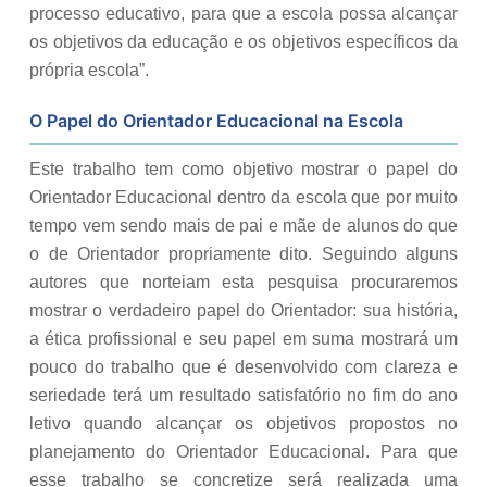
processo educativo, para que a escola possa alcançar
os objetivos da educação e os objetivos específicos da
própria escola”.
O Papel do Orientador Educacional na Escola
Este trabalho tem como objetivo mostrar o papel do
Orientador Educacional dentro da escola que por muito
tempo vem sendo mais de pai e mãe de alunos do que
o de Orientador propriamente dito. Seguindo alguns
autores que norteiam esta pesquisa procuraremos
mostrar o verdadeiro papel do Orientador: sua história,
a ética profissional e seu papel em suma mostrará um
pouco do trabalho que é desenvolvido com clareza e
seriedade terá um resultado satisfatório no fim do ano
letivo quando alcançar os objetivos propostos no
planejamento do Orientador Educacional. Para que
esse trabalho se concretize será realizada uma