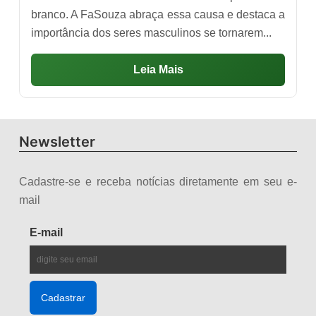
branco. A FaSouza abraça essa causa e destaca a
importância dos seres masculinos se tornarem...
Leia Mais
Newsletter
Cadastre-se e receba notícias diretamente em seu e-
mail
E-mail