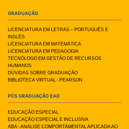
GRADUAÇÃO
LICENCIATURA EM LETRAS – PORTUGUÊS E
INGLÊS
LICENCIATURA EM MATEMÁTICA
LICENCIATURA EM PEDAGOGIA
TECNÓLOGO EM GESTÃO DE RECURSOS
HUMANOS
DÚVIDAS SOBRE GRADUAÇÃO
BIBLIOTECA VIRTUAL - PEARSON
PÓS GRADUAÇÃO EAD
EDUCAÇÃO ESPECIAL
EDUCAÇÃO ESPECIAL E INCLUSIVA
ABA - ANÁLISE COMPORTAMENTAL APLICADA AO