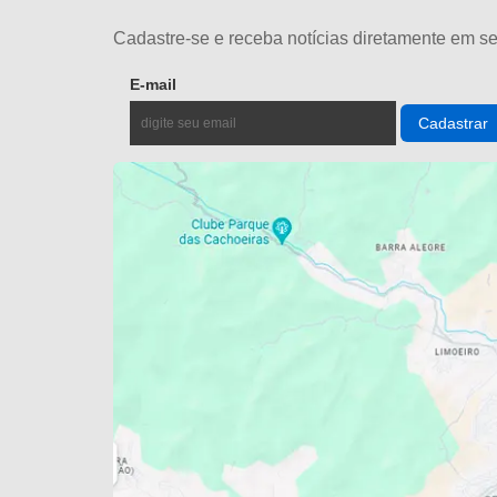
Cadastre-se e receba notícias diretamente em se
E-mail