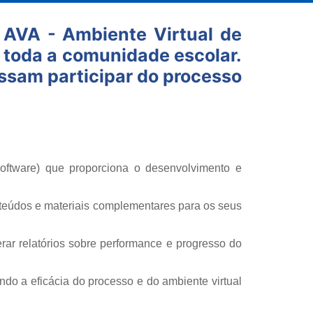
 AVA - Ambiente Virtual de
 toda a comunidade escolar.
ossam participar do processo
ftware) que proporciona o desenvolvimento e
nteúdos e materiais complementares para os seus
ar relatórios sobre performance e progresso do
ndo a eficácia do processo e do ambiente virtual