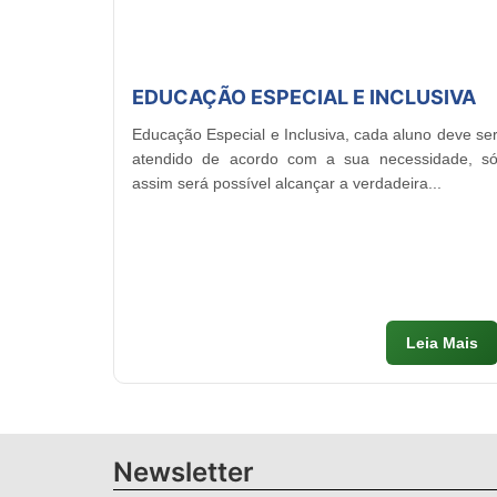
EDUCAÇÃO ESPECIAL E INCLUSIVA
Educação Especial e Inclusiva, cada aluno deve se
atendido de acordo com a sua necessidade, s
assim será possível alcançar a verdadeira...
Leia Mais
Newsletter