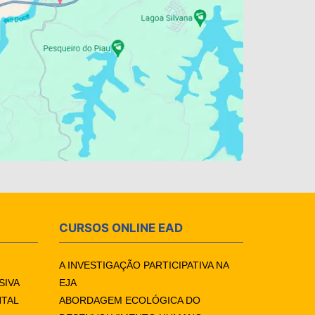
CURSOS ONLINE EAD
A INVESTIGAÇÃO PARTICIPATIVA NA
SIVA
EJA
NTAL
ABORDAGEM ECOLÓGICA DO