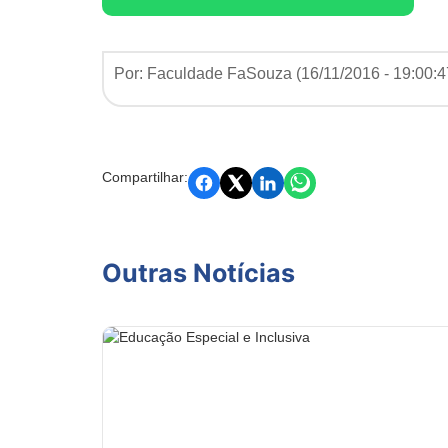
Por: Faculdade FaSouza (
16/11/2016 - 19:00:4
Compartilhar:
Outras Notícias