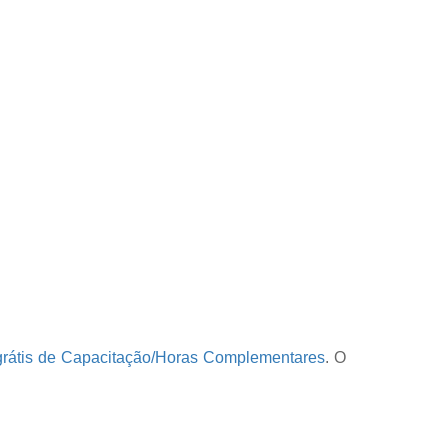
grátis de Capacitação/Horas Complementares
. O