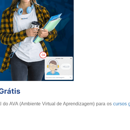
Grátis
rial do AVA (Ambiente Virtual de Aprendizagem) para os
cursos 