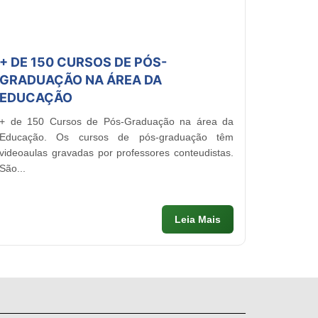
+ DE 150 CURSOS DE PÓS-
GRADUAÇÃO NA ÁREA DA
EDUCAÇÃO
+ de 150 Cursos de Pós-Graduação na área da
Educação. Os cursos de pós-graduação têm
videoaulas gravadas por professores conteudistas.
São...
Leia Mais