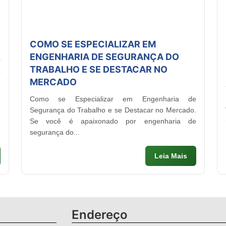
COMO SE ESPECIALIZAR EM
ENGENHARIA DE SEGURANÇA DO
r
TRABALHO E SE DESTACAR NO
ó
MERCADO
Como se Especializar em Engenharia de
Segurança do Trabalho e se Destacar no Mercado.
Se você é apaixonado por engenharia de
segurança do...
Leia Mais
Endereço