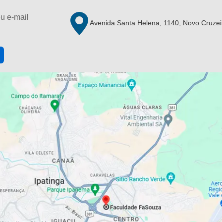
u e-mail
Avenida Santa Helena, 1140, Novo Cruzei