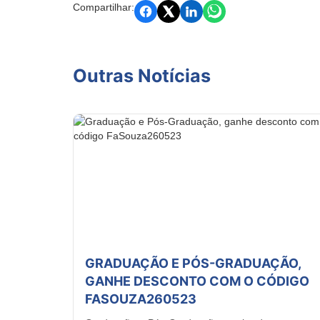
Compartilhar:
Outras Notícias
GRADUAÇÃO E PÓS-GRADUAÇÃO,
GANHE DESCONTO COM O CÓDIGO
FASOUZA260523