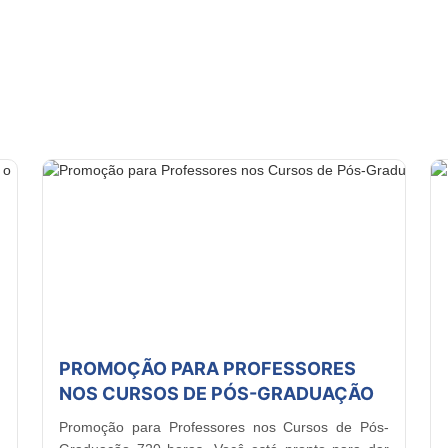
PROMOÇÃO PARA PROFESSORES
NOS CURSOS DE PÓS-GRADUAÇÃO
Promoção para Professores nos Cursos de Pós-