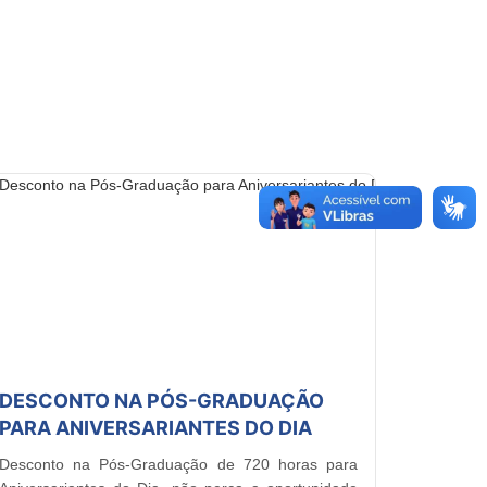
DESCONTO NA PÓS-GRADUAÇÃO
PARA ANIVERSARIANTES DO DIA
Desconto na Pós-Graduação de 720 horas para