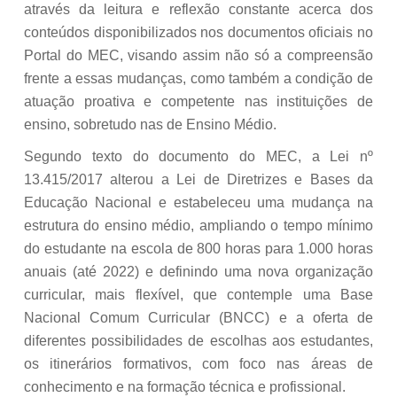
através da leitura e reflexão constante acerca dos
conteúdos disponibilizados nos documentos oficiais no
Portal do MEC, visando assim não só a compreensão
frente a essas mudanças, como também a condição de
atuação proativa e competente nas instituições de
ensino, sobretudo nas de Ensino Médio.
Segundo texto do documento do MEC, a Lei nº
13.415/2017 alterou a Lei de Diretrizes e Bases da
Educação Nacional e estabeleceu uma mudança na
estrutura do ensino médio, ampliando o tempo mínimo
do estudante na escola de 800 horas para 1.000 horas
anuais (até 2022) e definindo uma nova organização
curricular, mais flexível, que contemple uma Base
Nacional Comum Curricular (BNCC) e a oferta de
diferentes possibilidades de escolhas aos estudantes,
os itinerários formativos, com foco nas áreas de
conhecimento e na formação técnica e profissional.