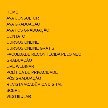
HOME
AVA CONSULTOR
AVA GRADUAÇÃO
AVA PÓS GRADUAÇÃO
CONTATO
CURSOS ONLINE
CURSOS ONLINE GRÁTIS
FACULDADE RECONHECIDA PELO MEC
GRADUAÇÃO
LIVE WEBINAR
POLÍTICA DE PRIVACIDADE
PÓS GRADUAÇÃO
REVISTA ACADÊMICA DIGITAL
SOBRE
VESTIBULAR