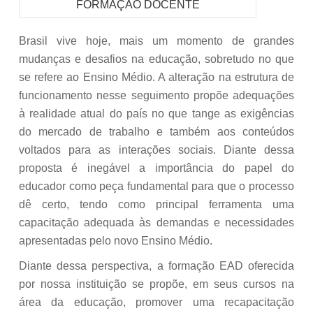
Brasil vive hoje, mais um momento de grandes
mudanças e desafios na educação, sobretudo no que
se refere ao Ensino Médio. A alteração na estrutura de
funcionamento nesse seguimento propõe adequações
à realidade atual do país no que tange as exigências
do mercado de trabalho e também aos conteúdos
voltados para as interações sociais. Diante dessa
proposta é inegável a importância do papel do
educador como peça fundamental para que o processo
dê certo, tendo como principal ferramenta uma
capacitação adequada às demandas e necessidades
apresentadas pelo novo Ensino Médio.
Diante dessa perspectiva, a formação EAD oferecida
por nossa instituição se propõe, em seus cursos na
área da educação, promover uma recapacitação