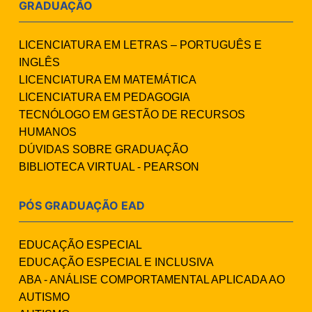
GRADUAÇÃO
LICENCIATURA EM LETRAS – PORTUGUÊS E
INGLÊS
LICENCIATURA EM MATEMÁTICA
LICENCIATURA EM PEDAGOGIA
TECNÓLOGO EM GESTÃO DE RECURSOS
HUMANOS
DÚVIDAS SOBRE GRADUAÇÃO
BIBLIOTECA VIRTUAL - PEARSON
PÓS GRADUAÇÃO EAD
EDUCAÇÃO ESPECIAL
EDUCAÇÃO ESPECIAL E INCLUSIVA
ABA - ANÁLISE COMPORTAMENTAL APLICADA AO
AUTISMO