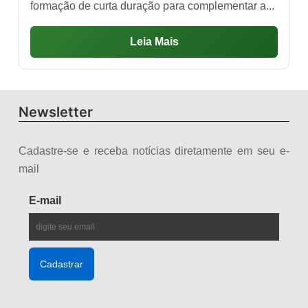
formação de curta duração para complementar a...
Leia Mais
Newsletter
Cadastre-se e receba notícias diretamente em seu e-
mail
E-mail