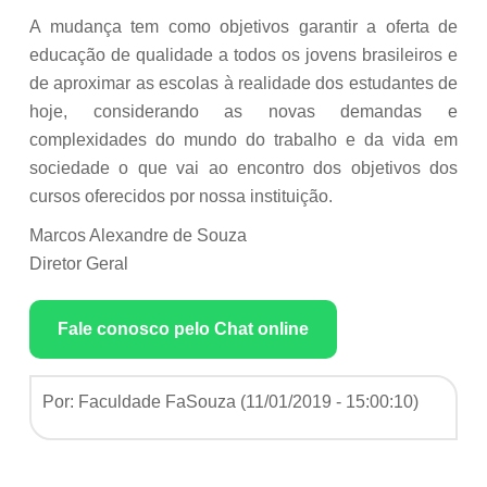
A mudança tem como objetivos garantir a oferta de
educação de qualidade a todos os jovens brasileiros e
de aproximar as escolas à realidade dos estudantes de
hoje, considerando as novas demandas e
complexidades do mundo do trabalho e da vida em
sociedade o que vai ao encontro dos objetivos dos
cursos oferecidos por nossa instituição.
Marcos Alexandre de Souza
Diretor Geral
Fale conosco pelo Chat online
Por: Faculdade FaSouza (
11/01/2019 - 15:00:10
)