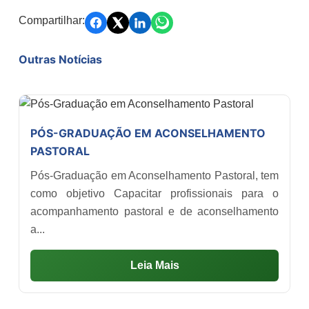
Compartilhar:
Outras Notícias
PÓS-GRADUAÇÃO EM ACONSELHAMENTO
PASTORAL
Pós-Graduação em Aconselhamento Pastoral, tem
como objetivo Capacitar profissionais para o
acompanhamento pastoral e de aconselhamento
a...
Leia Mais