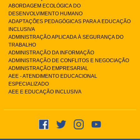
ABORDAGEM ECOLÓGICA DO
DESENVOLVIMENTO HUMANO
ADAPTAÇÕES PEDAGÓGICAS PARA A EDUCAÇÃO
INCLUSIVA
ADMINISTRAÇÃO APLICADA À SEGURANÇA DO
TRABALHO
ADMINISTRAÇÃO DA INFORMAÇÃO
ADMINISTRAÇÃO DE CONFLITOS E NEGOCIAÇÃO
ADMINISTRAÇÃO EMPRESARIAL
AEE - ATENDIMENTO EDUCACIONAL
ESPECIALIZADO
AEE E EDUCAÇÃO INCLUSIVA