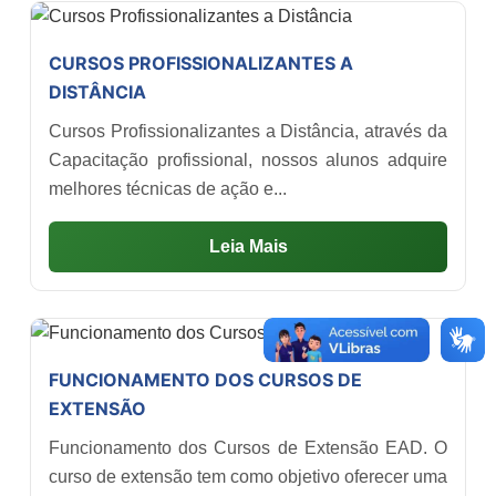
CURSOS PROFISSIONALIZANTES A
DISTÂNCIA
Cursos Profissionalizantes a Distância, através da
Capacitação profissional, nossos alunos adquire
melhores técnicas de ação e...
Leia Mais
FUNCIONAMENTO DOS CURSOS DE
EXTENSÃO
Funcionamento dos Cursos de Extensão EAD. O
curso de extensão tem como objetivo oferecer uma