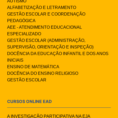
AUTISMO
ALFABETIZAÇÃO E LETRAMENTO
GESTÃO ESCOLAR E COORDENAÇÃO
PEDAGÓGICA
AEE - ATENDIMENTO EDUCACIONAL
ESPECIALIZADO
GESTÃO ESCOLAR (ADMINISTRAÇÃO,
SUPERVISÃO, ORIENTAÇÃO E INSPEÇÃO)
DOCÊNCIA DA EDUCAÇÃO INFANTIL E DOS ANOS
INICIAIS
ENSINO DE MATEMÁTICA
DOCÊNCIA DO ENSINO RELIGIOSO
GESTÃO ESCOLAR
CURSOS ONLINE EAD
A INVESTIGAÇÃO PARTICIPATIVA NA EJA