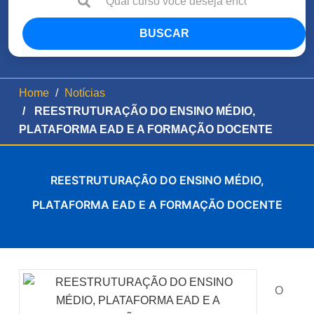
BUSCAR
Home
Notícias
REESTRUTURAÇÃO DO ENSINO MÉDIO,
PLATAFORMA EAD E A FORMAÇÃO DOCENTE
REESTRUTURAÇÃO DO ENSINO MÉDIO,
PLATAFORMA EAD E A FORMAÇÃO DOCENTE
O