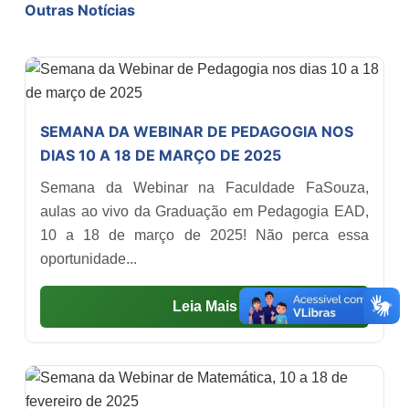
Outras Notícias
SEMANA DA WEBINAR DE PEDAGOGIA NOS
DIAS 10 A 18 DE MARÇO DE 2025
Semana da Webinar na Faculdade FaSouza,
aulas ao vivo da Graduação em Pedagogia EAD,
10 a 18 de março de 2025! Não perca essa
oportunidade...
Leia Mais