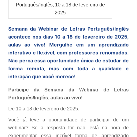
Semana da Webinar de Letras Português/Inglês
acontece nos dias 10 a 18 de fevereiro de 2025,
aulas ao vivo! Mergulhe em um aprendizado
interativo e flexível, com professores renomados.
Não perca essa oportunidade única de estudar de
forma remota, mas com toda a qualidade e
interação que você merece!
Participe da Semana da Webinar de Letras
Português/Inglês, aulas ao vivo!
De 10 a 18 de fevereiro de 2025.
Você já teve a oportunidade de participar de um
webinar? Se a resposta for não, está na hora de
experimentar essa incrível forma de aprendizado