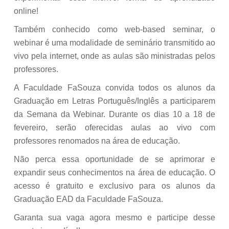
online!
Também conhecido como web-based seminar, o
webinar é uma modalidade de seminário transmitido ao
vivo pela internet, onde as aulas são ministradas pelos
professores.
A Faculdade FaSouza convida todos os alunos da
Graduação em Letras Português/Inglês a participarem
da Semana da Webinar. Durante os dias 10 a 18 de
fevereiro, serão oferecidas aulas ao vivo com
professores renomados na área de educação.
Não perca essa oportunidade de se aprimorar e
expandir seus conhecimentos na área de educação. O
acesso é gratuito e exclusivo para os alunos da
Graduação EAD da Faculdade FaSouza.
Garanta sua vaga agora mesmo e participe desse