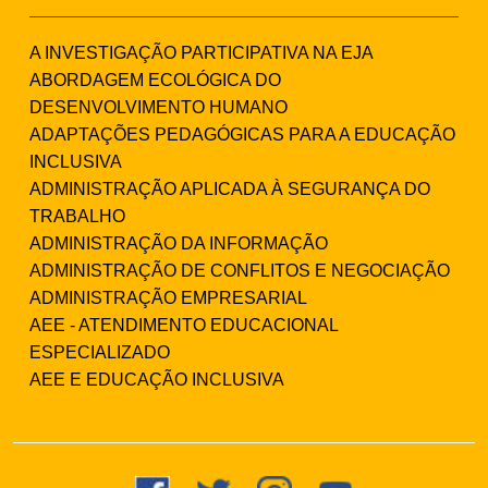
A INVESTIGAÇÃO PARTICIPATIVA NA EJA
ABORDAGEM ECOLÓGICA DO
DESENVOLVIMENTO HUMANO
ADAPTAÇÕES PEDAGÓGICAS PARA A EDUCAÇÃO
INCLUSIVA
ADMINISTRAÇÃO APLICADA À SEGURANÇA DO
TRABALHO
ADMINISTRAÇÃO DA INFORMAÇÃO
ADMINISTRAÇÃO DE CONFLITOS E NEGOCIAÇÃO
ADMINISTRAÇÃO EMPRESARIAL
AEE - ATENDIMENTO EDUCACIONAL
ESPECIALIZADO
AEE E EDUCAÇÃO INCLUSIVA