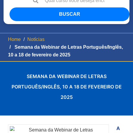
BUSCAR
Home
Notícias
Semana da Webinar de Letras Português/Inglês,
10 a 18 de fevereiro de 2025
SEMANA DA WEBINAR DE LETRAS
PORTUGUÊS/INGLÊS, 10 A 18 DE FEVEREIRO DE
2025
A