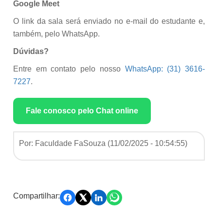
Google Meet
O link da sala será enviado no e-mail do estudante e,
também, pelo WhatsApp.
Dúvidas?
Entre em contato pelo nosso
WhatsApp: (31) 3616-
7227
.
Fale conosco pelo Chat online
Por: Faculdade FaSouza (
11/02/2025 - 10:54:55
)
Compartilhar: