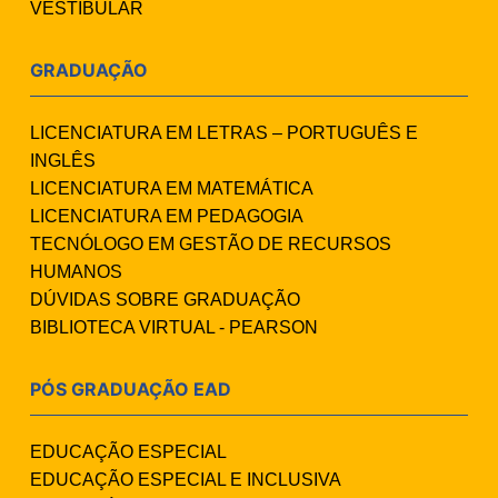
VESTIBULAR
GRADUAÇÃO
LICENCIATURA EM LETRAS – PORTUGUÊS E
INGLÊS
LICENCIATURA EM MATEMÁTICA
LICENCIATURA EM PEDAGOGIA
TECNÓLOGO EM GESTÃO DE RECURSOS
HUMANOS
DÚVIDAS SOBRE GRADUAÇÃO
BIBLIOTECA VIRTUAL - PEARSON
PÓS GRADUAÇÃO EAD
EDUCAÇÃO ESPECIAL
EDUCAÇÃO ESPECIAL E INCLUSIVA