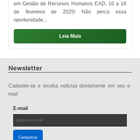
em Gestão de Recursos Humanos EAD, 10 a 18
de fevereiro de 2025! Não perca essa
oportunidade...
Leia Mais
Newsletter
Cadastre-se e receba notícias diretamente em seu e-
mail
E-mail