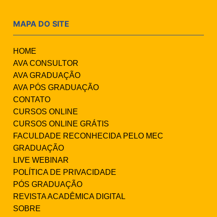
MAPA DO SITE
HOME
AVA CONSULTOR
AVA GRADUAÇÃO
AVA PÓS GRADUAÇÃO
CONTATO
CURSOS ONLINE
CURSOS ONLINE GRÁTIS
FACULDADE RECONHECIDA PELO MEC
GRADUAÇÃO
LIVE WEBINAR
POLÍTICA DE PRIVACIDADE
PÓS GRADUAÇÃO
REVISTA ACADÊMICA DIGITAL
SOBRE