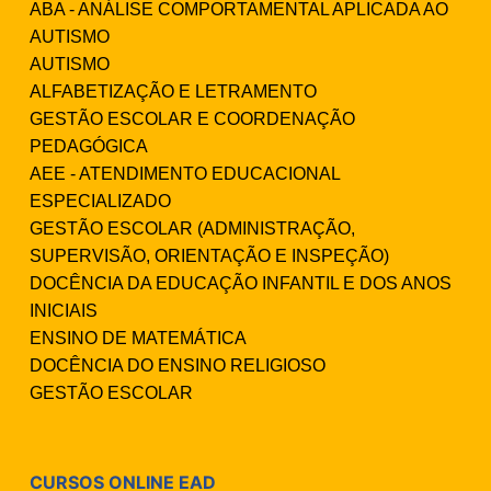
ABA - ANÁLISE COMPORTAMENTAL APLICADA AO
AUTISMO
AUTISMO
ALFABETIZAÇÃO E LETRAMENTO
GESTÃO ESCOLAR E COORDENAÇÃO
PEDAGÓGICA
AEE - ATENDIMENTO EDUCACIONAL
ESPECIALIZADO
GESTÃO ESCOLAR (ADMINISTRAÇÃO,
SUPERVISÃO, ORIENTAÇÃO E INSPEÇÃO)
DOCÊNCIA DA EDUCAÇÃO INFANTIL E DOS ANOS
INICIAIS
ENSINO DE MATEMÁTICA
DOCÊNCIA DO ENSINO RELIGIOSO
GESTÃO ESCOLAR
CURSOS ONLINE EAD