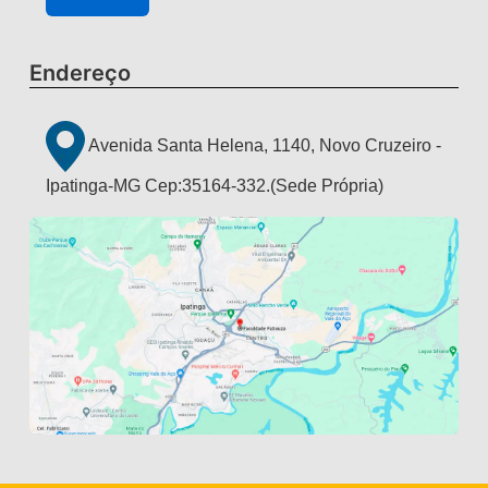
Endereço
Avenida Santa Helena, 1140, Novo Cruzeiro -
Ipatinga-MG Cep:35164-332.(Sede Própria)