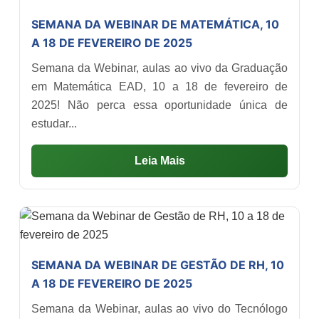
SEMANA DA WEBINAR DE MATEMÁTICA, 10
A 18 DE FEVEREIRO DE 2025
Semana da Webinar, aulas ao vivo da Graduação
em Matemática EAD, 10 a 18 de fevereiro de
2025! Não perca essa oportunidade única de
estudar...
Leia Mais
SEMANA DA WEBINAR DE GESTÃO DE RH, 10
A 18 DE FEVEREIRO DE 2025
Semana da Webinar, aulas ao vivo do Tecnólogo