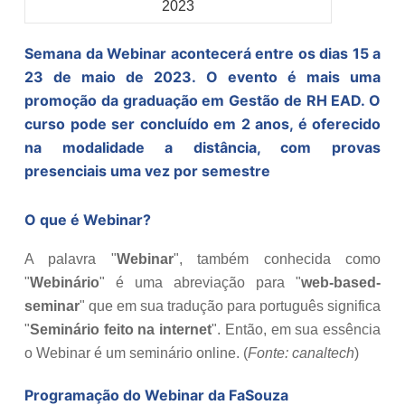
Semana da Webinar acontecerá entre os dias 15 a
23 de maio de 2023. O evento é mais uma
promoção da graduação em Gestão de RH EAD. O
curso pode ser concluído em 2 anos, é oferecido
na modalidade a distância, com provas
presenciais uma vez por semestre
O que é Webinar?
A palavra "
Webinar
", também conhecida como
"
Webinário
" é uma abreviação para "
web-based-
seminar
" que em sua tradução para português significa
"
Seminário feito na internet
". Então, em sua essência
o Webinar é um seminário online. (
Fonte: canaltech
)
Programação do Webinar da FaSouza