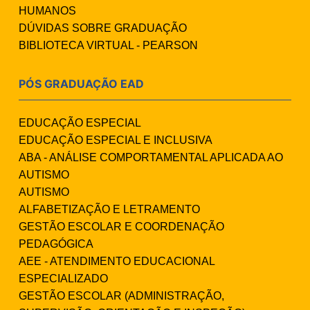
HUMANOS
DÚVIDAS SOBRE GRADUAÇÃO
BIBLIOTECA VIRTUAL - PEARSON
PÓS GRADUAÇÃO EAD
EDUCAÇÃO ESPECIAL
EDUCAÇÃO ESPECIAL E INCLUSIVA
ABA - ANÁLISE COMPORTAMENTAL APLICADA AO
AUTISMO
AUTISMO
ALFABETIZAÇÃO E LETRAMENTO
GESTÃO ESCOLAR E COORDENAÇÃO
PEDAGÓGICA
AEE - ATENDIMENTO EDUCACIONAL
ESPECIALIZADO
GESTÃO ESCOLAR (ADMINISTRAÇÃO,