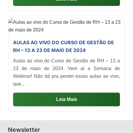
AULAS AO VIVO DO CURSO DE GESTÃO DE
RH – 13 A 23 DE MAIO DE 2024
Aulas ao vivo do Curso de Gestão de RH – 13 a
23 de maio de 2024. Vem aí a Semana de
Webinar! Não dá pra perder essas aulas ao vivo,
que...
Leia Mais
Newsletter