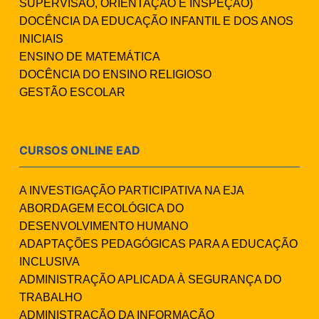
SUPERVISÃO, ORIENTAÇÃO E INSPEÇÃO)
DOCÊNCIA DA EDUCAÇÃO INFANTIL E DOS ANOS
INICIAIS
ENSINO DE MATEMÁTICA
DOCÊNCIA DO ENSINO RELIGIOSO
GESTÃO ESCOLAR
CURSOS ONLINE EAD
A INVESTIGAÇÃO PARTICIPATIVA NA EJA
ABORDAGEM ECOLÓGICA DO
DESENVOLVIMENTO HUMANO
ADAPTAÇÕES PEDAGÓGICAS PARA A EDUCAÇÃO
INCLUSIVA
ADMINISTRAÇÃO APLICADA À SEGURANÇA DO
TRABALHO
ADMINISTRAÇÃO DA INFORMAÇÃO