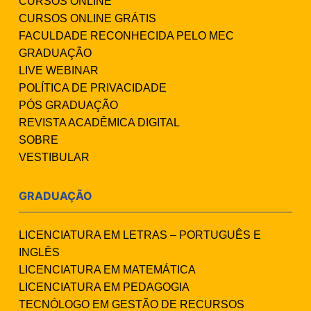
CURSOS ONLINE
CURSOS ONLINE GRÁTIS
FACULDADE RECONHECIDA PELO MEC
GRADUAÇÃO
LIVE WEBINAR
POLÍTICA DE PRIVACIDADE
PÓS GRADUAÇÃO
REVISTA ACADÊMICA DIGITAL
SOBRE
VESTIBULAR
GRADUAÇÃO
LICENCIATURA EM LETRAS – PORTUGUÊS E
INGLÊS
LICENCIATURA EM MATEMÁTICA
LICENCIATURA EM PEDAGOGIA
TECNÓLOGO EM GESTÃO DE RECURSOS