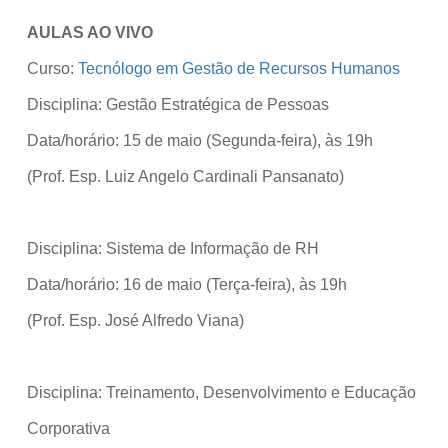
AULAS AO VIVO
Curso:
Tecnólogo em Gestão de Recursos Humanos
Disciplina: Gestão Estratégica de Pessoas
Data/horário: 15 de maio (Segunda-feira), às 19h
(Prof. Esp. Luiz Angelo Cardinali Pansanato)
Disciplina: Sistema de Informação de RH
Data/horário: 16 de maio (Terça-feira), às 19h
(Prof. Esp. José Alfredo Viana)
Disciplina: Treinamento, Desenvolvimento e Educação
Corporativa