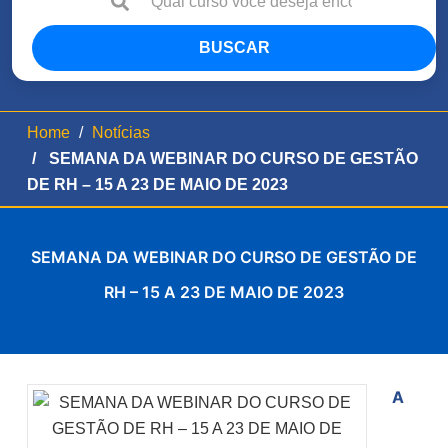
BUSCAR
Home
Notícias
SEMANA DA WEBINAR DO CURSO DE GESTÃO
DE RH – 15 A 23 DE MAIO DE 2023
SEMANA DA WEBINAR DO CURSO DE GESTÃO DE
RH – 15 A 23 DE MAIO DE 2023
A