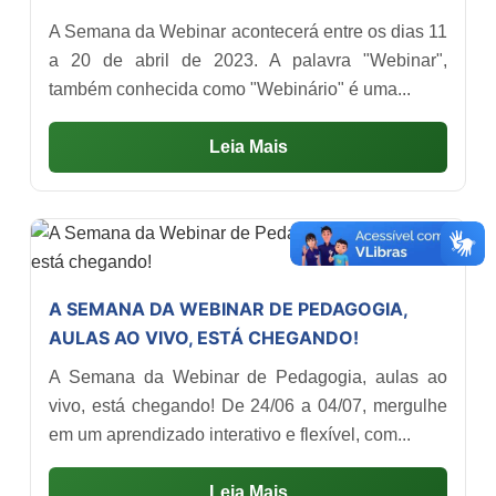
A Semana da Webinar acontecerá entre os dias 11
a 20 de abril de 2023. A palavra "Webinar",
também conhecida como "Webinário" é uma...
Leia Mais
A SEMANA DA WEBINAR DE PEDAGOGIA,
AULAS AO VIVO, ESTÁ CHEGANDO!
A Semana da Webinar de Pedagogia, aulas ao
vivo, está chegando! De 24/06 a 04/07, mergulhe
em um aprendizado interativo e flexível, com...
Leia Mais