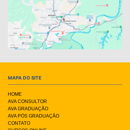
MAPA DO SITE
HOME
AVA CONSULTOR
AVA GRADUAÇÃO
AVA PÓS GRADUAÇÃO
CONTATO