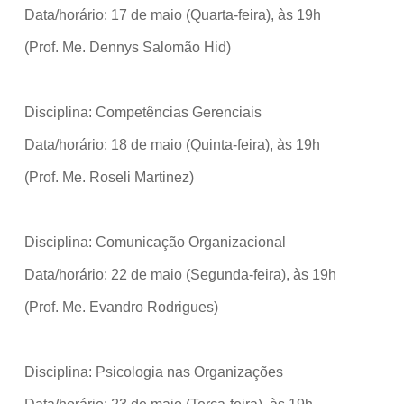
Data/horário: 17 de maio (Quarta-feira), às 19h
(Prof. Me. Dennys Salomão Hid)
Disciplina: Competências Gerenciais
Data/horário: 18 de maio (Quinta-feira), às 19h
(Prof. Me. Roseli Martinez)
Disciplina: Comunicação Organizacional
Data/horário: 22 de maio (Segunda-feira), às 19h
(Prof. Me. Evandro Rodrigues)
Disciplina: Psicologia nas Organizações