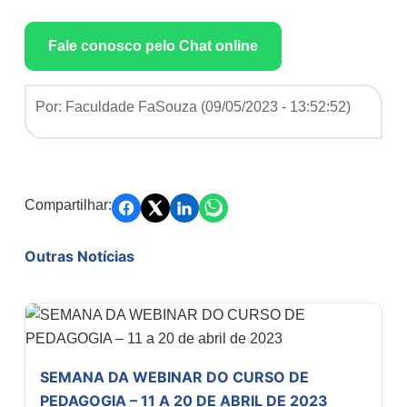
Fale conosco pelo Chat online
Por: Faculdade FaSouza (
09/05/2023 - 13:52:52
)
Compartilhar:
Outras Notícias
SEMANA DA WEBINAR DO CURSO DE
PEDAGOGIA – 11 A 20 DE ABRIL DE 2023